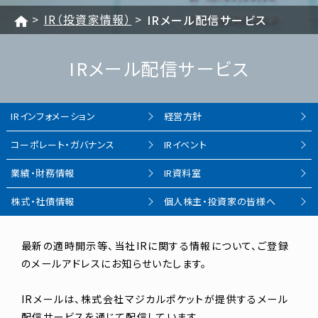
IR（投資家情報）
IRメール配信サービス
IRメール配信サービス
IR
インフォメーション
経営方針
コーポレート・
ガバナンス
IRイベント
業績・財務情報
IR資料室
株式・社債情報
個人株主・
投資家の皆様へ
最新の適時開示等、当社IRに関する情報について、ご登録
のメールアドレスにお知らせいたします。
IRメールは、株式会社マジカルポケットが提供するメール
配信サービスを通じて配信しています。