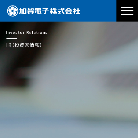
加賀電子株式会社
Investor Relations
IR（投資家情報）