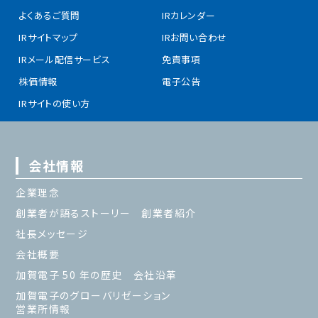
よくあるご質問
IRカレンダー
IRサイトマップ
IRお問い合わせ
IRメール配信サービス
免責事項
株価情報
電子公告
IRサイトの使い方
会社情報
企業理念
創業者が語るストーリー 創業者紹介
社長メッセージ
会社概要
加賀電子 50 年の歴史 会社沿革
加賀電子のグローバリゼーション
営業所情報