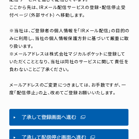
ここから先は、IRメール配信サービスの登録・配信停止受
付ページ（外部サイト）へ移動します。
※当社は、ご登録者の個人情報を「IRメール配信」の目的の
みに利用し、当社の個人情報保護方針に基づいて厳重に取
り扱います。
※メールアドレスは株式会社マジカルポケットに登録して
いただくこととなり、当社は同社のサービスに関して責任を
負わないことご了承ください。
メールアドレスのご変更につきましては、お手数ですが、一
度「配信停止」の上、改めてご登録お願いいたします。