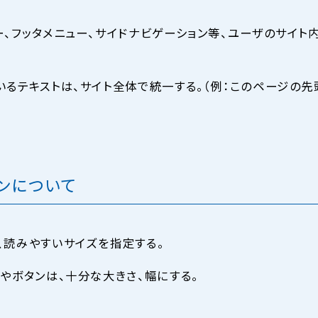
ー、フッタメニュー、サイドナビゲーション等、ユーザのサイ
いるテキストは、サイト全体で統一する。（例：このページの
ンについて
、読みやすいサイズを指定する。
トやボタンは、十分な大きさ、幅にする。