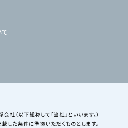
いて
の関係会社（以下総称して「当社」といいます。）
記載した条件に準拠いただくものとします。