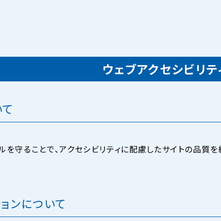
ウェブアクセシビリテ
いて
ルを守ることで、アクセシビリティに配慮したサイトの品質を
ョンについて