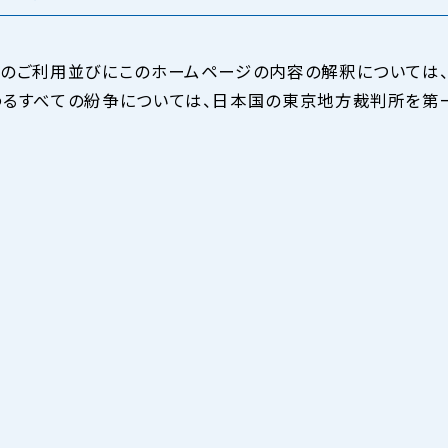
のご利用並びにこのホームページの内容の解釈については、
るすべての紛争については、日本国の東京地方裁判所を第