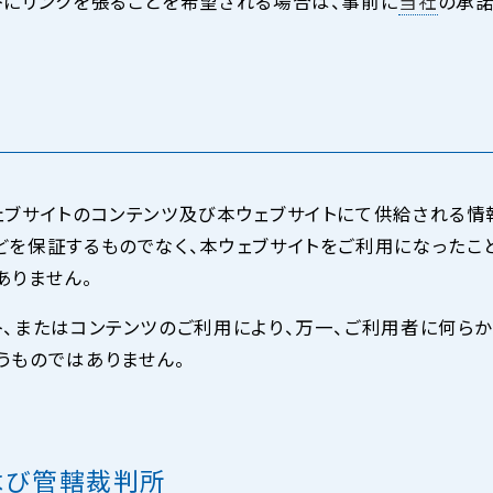
トにリンクを張ることを希望される場合は、事前に
当社
の承諾
ェブサイトのコンテンツ及び本ウェブサイトにて供給される情
どを保証するものでなく、本ウェブサイトをご利用になったこ
ありません。
ト、またはコンテンツのご利用により、万一、ご利用者に何ら
うものではありません。
よび管轄裁判所