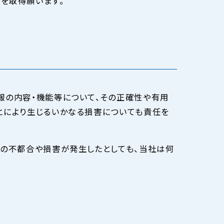
を取得願います。
報の内容・機能等について、その正確性や有用
とにより生じるいかなる損害についても責任を
かの不都合や損害が発生したとしても、当社は何