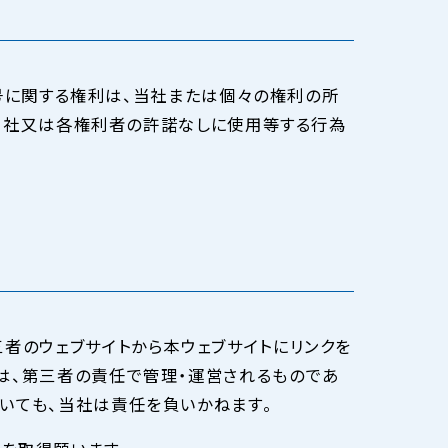
号に関する権利は、当社または個々の権利の所
当社又は各権利者の許諾なしに使用等する行為
三者のウェブサイトから本ウェブサイトにリンクを
は、第三者の責任で管理・運営されるものであ
いても、当社は責任を負いかねます。