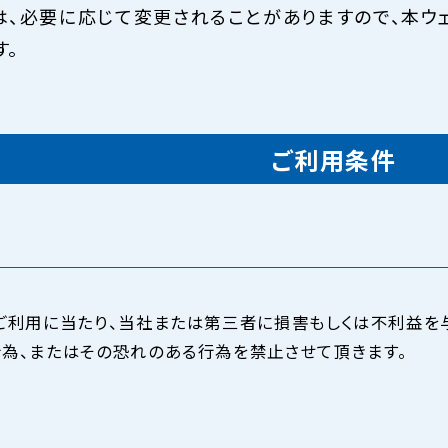
は、必要に応じて変更されることがありますので、本ウ
す。
ご利用条件
ご利用に当たり、当社または第三者に損害もしくは不利益を
為、またはその恐れのある行為を禁止させて頂きます。