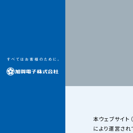
本ウェブサイト（
により運営され