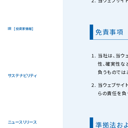
当ウェブサイ
IR
投資家情報
免責事項
当社は、当ウ
性、確実性な
負うものでは
サステナビリティ
当ウェブサイ
らの責任を負
ニュースリリース
準拠法お