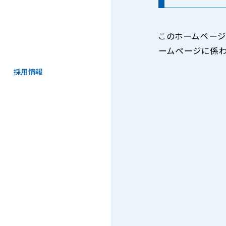
このホームページ
ームページに係わ
採用情報