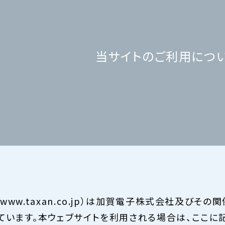
当サイトのご利用につ
www.taxan.co.jp）は加賀電子株式会社及びそ
ています。本ウェブサイトを利用される場合は、ここに