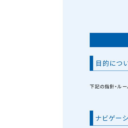
目的につ
下記の指針・ルー
ナビゲーシ