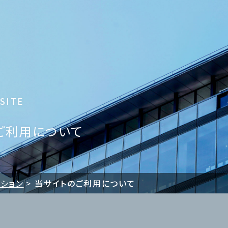
SITE
ご利用について
ーション
当サイトのご利用について