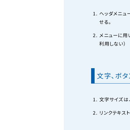
ヘッダメニュ
せる。
メニューに用
利用しない）
文字、ボタ
文字サイズは
リンクテキス