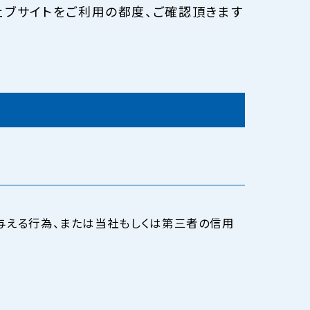
ェブサイトをご利用の都度、ご確認頂きます
与える行為、または当社もしくは第三者の信用