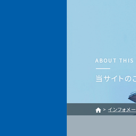
加賀電子株式会社
ABOUT THIS 
当サイトの
インフォメ