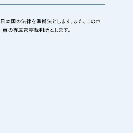
日本国の法律を準拠法とします。また、このホ
一審の専属管轄裁判所とします。