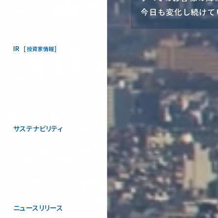
今日も変化し続けて
IR
投資家情報
サステナビリティ
ニュースリリース