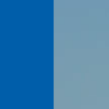
加賀電子株式会社