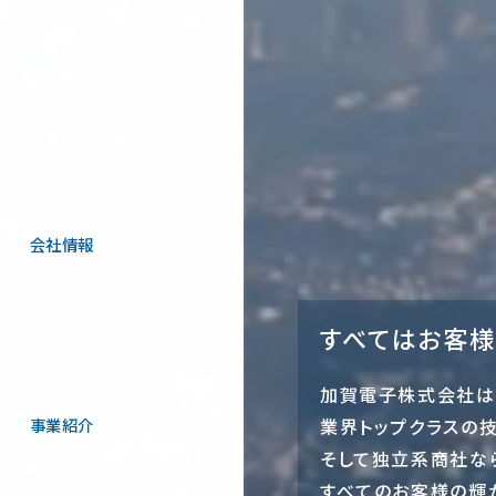
会社情報
すべてはお客様
加賀電子株式会社は
事業紹介
業界トップクラスの
そして独立系商社な
すべてのお客様の輝