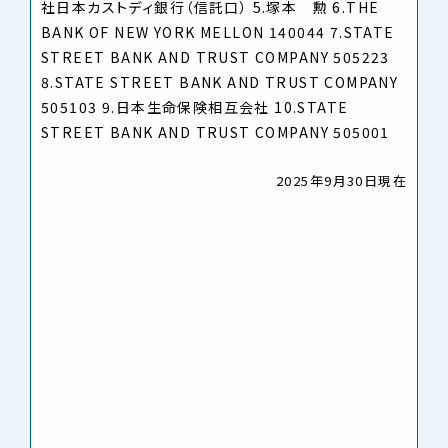
社日本カストディ銀行（信託口） 5.塚本 勲 6.THE
BANK OF NEW YORK MELLON 140044 7.STATE
STREET BANK AND TRUST COMPANY 505223
8.STATE STREET BANK AND TRUST COMPANY
505103 9.日本生命保険相互会社 10.STATE
STREET BANK AND TRUST COMPANY 505001
2025年9月30日現在