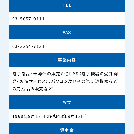
TEL
03-5657-0111
FAX
03-3254-7131
事業内容
電子部品・半導体の販売からEMS（電子機器の受託開
発・製造サービス）、パソコン及びその他周辺機器など
の完成品の販売など
設立
1968年9月12日（昭和43年9月12日）
資本金