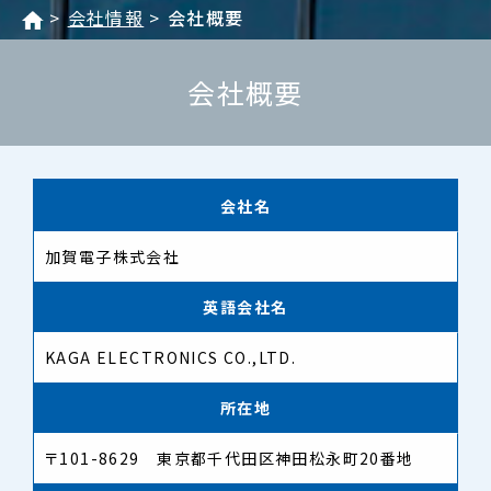
会社情報
会社概要
会社概要
会社名
加賀電子株式会社
英語会社名
KAGA ELECTRONICS CO.,LTD.
所在地
〒101-8629 東京都千代田区神田松永町20番地