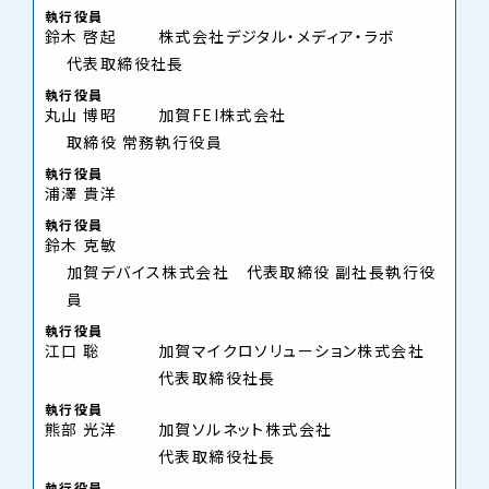
執行役員
鈴木 啓起
株式会社デジタル・メディア・ラボ
代表取締役社長
執行役員
丸山 博昭
加賀FEI株式会社
取締役 常務執行役員
執行役員
浦澤 貴洋
執行役員
鈴木 克敏
加賀デバイス株式会社 代表取締役 副社長執行役
員
執行役員
江口 聡
加賀マイクロソリューション株式会社
代表取締役社長
執行役員
熊部 光洋
加賀ソルネット株式会社
代表取締役社長
執行役員