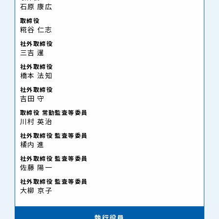
石原 康広
取締役
糀谷 仁志
社外取締役
三吉 暹
社外取締役
橋本 法知
社外取締役
吉田 守
取締役 常勤監査等委員
川村 英治
社外取締役 監査等委員
橘内 進
社外取締役 監査等委員
佐藤 陽一
社外取締役 監査等委員
大柳 京子
執行役員