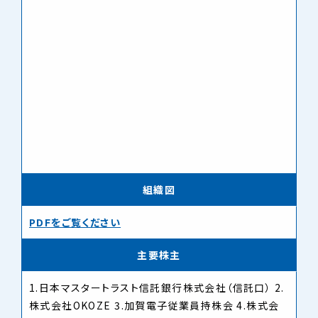
組織図
PDFをご覧ください
主要株主
1.日本マスタートラスト信託銀行株式会社（信託口） 2.
株式会社OKOZE 3.加賀電子従業員持株会 4.株式会