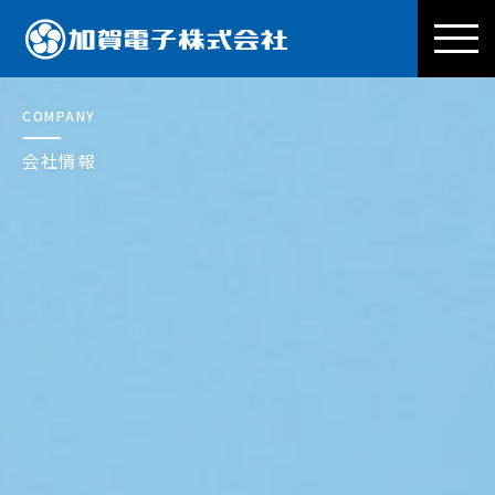
加賀電子株式会社
COMPANY
会社情報