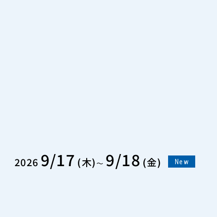
9/17
9/18
2026
木
金
New
〜