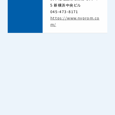
5 新横浜中央ビル
045-473-8171
https://www.nvprom.co
m/