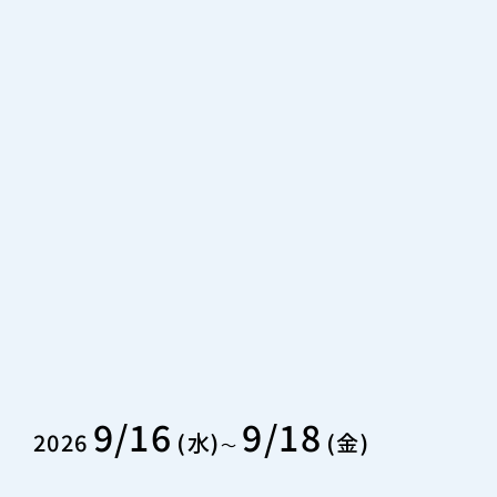
9/16
9/18
2026
水
金
〜