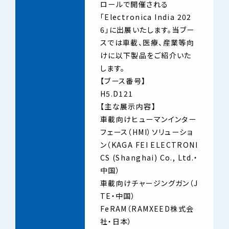
ロールで開催される
「Electronica India 202
6」に出展いたします。当ブー
スでは車載、医療、産業等向
けに以下製品をご紹介いた
します。
【ブース番号】
H5.D121
【主な展示内容】
車載向けヒューマンインター
フェース（HMI）ソリューショ
ン（KAGA FEI ELECTRONI
CS (Shanghai) Co., Ltd.・
中国）
車載向けチャージングガン（J
TE・中国）
FeRAM（RAMXEED株式会
社・日本）