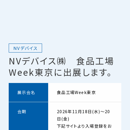
NVデバイス
NVデバイス㈱ 食品工場
Week東京に出展します。
展示会名
食品工場Week東京
会期
2026年11月18日(水)～20
日(金)
下記サイトより入場登録をお