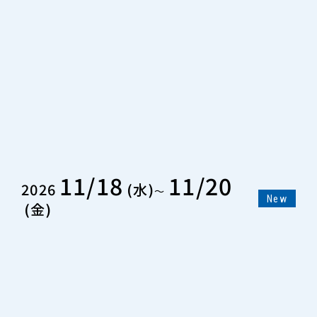
11/18
11/20
2026
水
〜
New
金