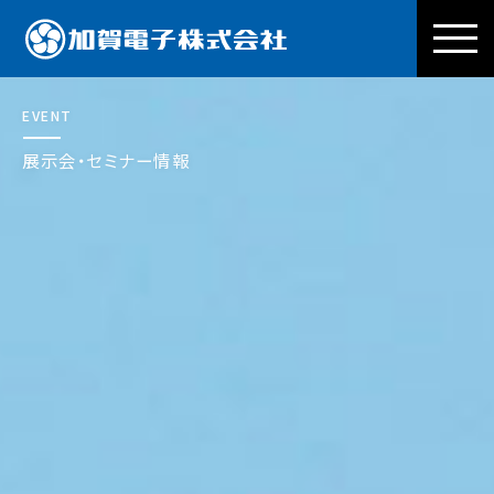
加賀電子株式会社
EVENT
展示会・セミナー情報