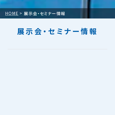
HOME
展示会・セミナー情報
展示会・セミナー情報