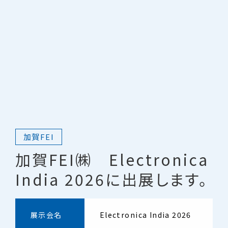
加賀FEI
加賀FEI㈱ Electronica
India 2026に出展します。
展示会名
Electronica India 2026