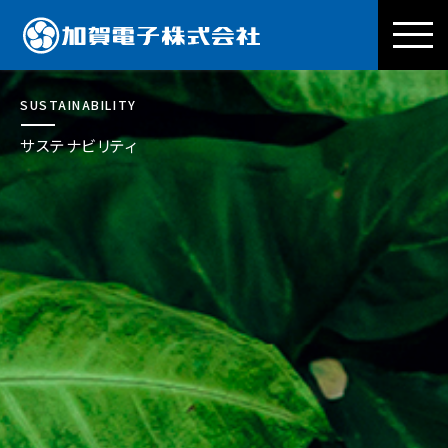
加賀電子株式会社
SUSTAINABILITY
サステナビリティ