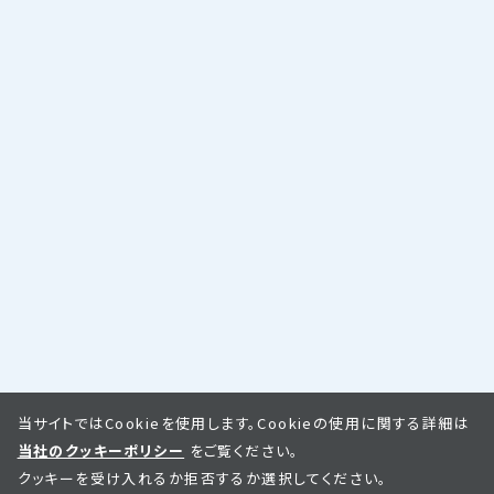
当サイトではCookieを使用します。Cookieの使用に関する詳細は
当社のクッキーポリシー
をご覧ください。
クッキーを受け入れるか拒否するか選択してください。