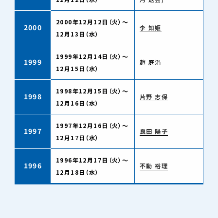
2000年12月12日（火）～
2000
李 知姫
12月13日（水）
1999年12月14日（火）～
1999
趙 庭涓
12月15日（水）
1998年12月15日（火）～
1998
片野 志保
12月16日（水）
1997年12月16日（火）～
1997
良田 陽子
12月17日（水）
1996年12月17日（火）～
1996
不動 裕理
12月18日（水）