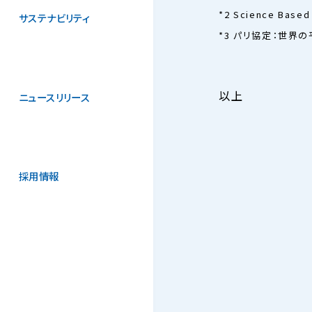
*2 Science Bas
サステナビリティ
*3 パリ協定：世界
以上
ニュースリリース
採用情報