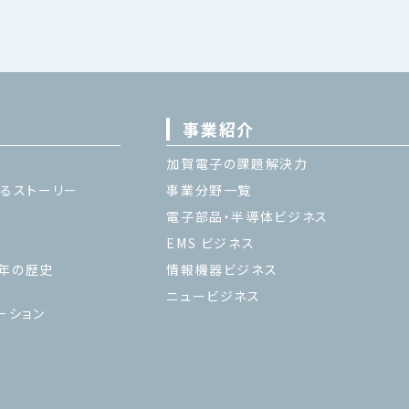
事業紹介
加賀電子の課題解決力
るストーリー
事業分野一覧
電子部品・半導体ビジネス
EMS ビジネス
 年の歴史
情報機器ビジネス
ニュービジネス
ーション