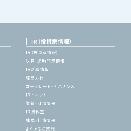
IR（投資家情報）
IR（投資家情報）
決算・適時開示情報
IR新着情報
経営方針
コーポレート・ガバナンス
IRイベント
業績・財務情報
IR資料室
株式・社債情報
よくあるご質問