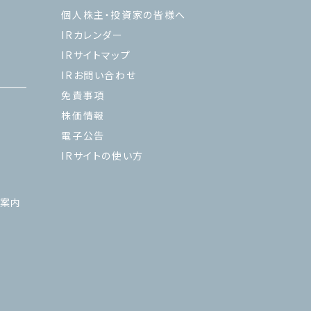
個人株主・投資家の皆様へ
IRカレンダー
IRサイトマップ
IRお問い合わせ
免責事項
株価情報
電子公告
IRサイトの使い方
ご案内