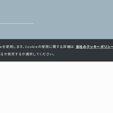
ieを使用します。Cookieの使用に関する詳細は
当社のクッキーポリシ
るか拒否するか選択してください。