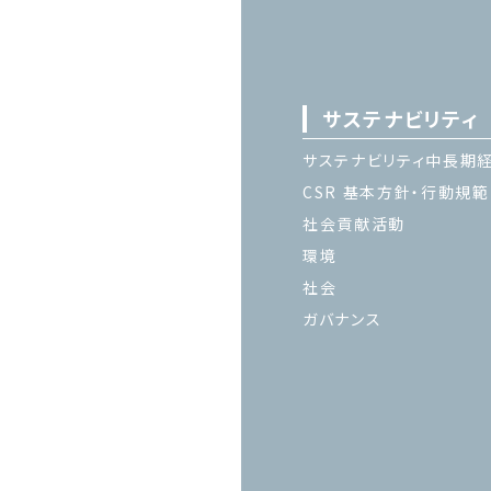
サステナビリティ
サステナビリティ中長期
CSR 基本方針・行動規範
社会貢献活動
環境
社会
ガバナンス