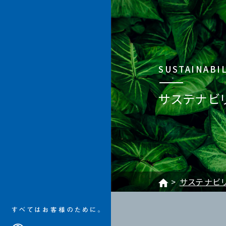
加賀電子株式会社
SUSTAINABI
サステナビ
サステナビ