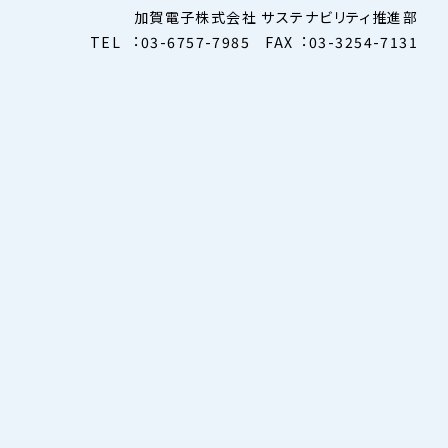
加賀電子株式会社 サステナビリティ推進部
TEL ︓03-6757-7985 FAX︓03-3254-7131