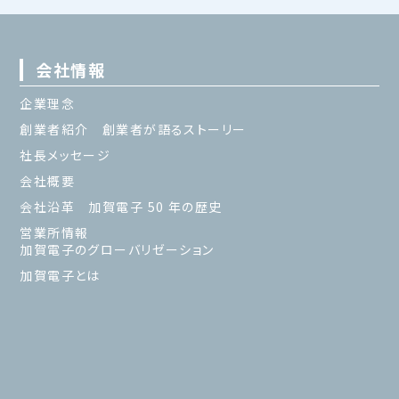
会社情報
企業理念
創業者紹介 創業者が語るストーリー
社長メッセージ
会社概要
会社沿革 加賀電子 50 年の歴史
営業所情報
加賀電子のグローバリゼーション
加賀電子とは