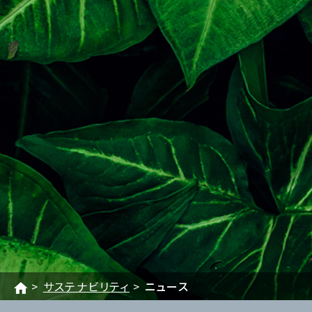
サステナビリティ
ニュース