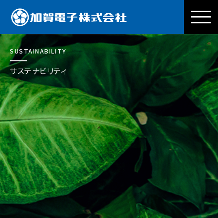
加賀電子株式会社
SUSTAINABILITY
サステナビリティ