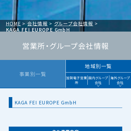
HOME
会社情報
グループ会社情報
KAGA FEI EUROPE GmbH
営業所・グループ会社情報
地域別一覧
事業別一覧
加賀電子営業
国内グループ
海外グループ
所
会社
会社
KAGA FEI EUROPE GmbH