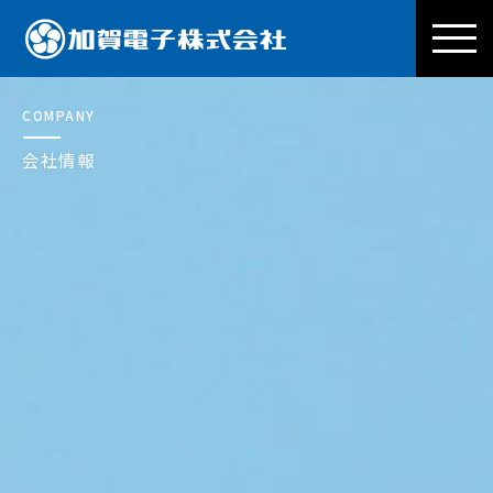
加賀電子株式会社
COMPANY
会社情報