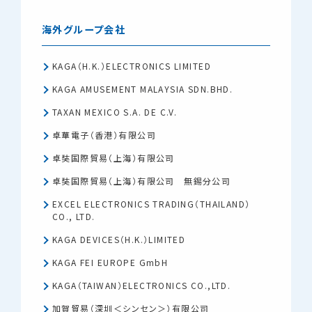
海外グループ会社
KAGA（H.K.）ELECTRONICS LIMITED
KAGA AMUSEMENT MALAYSIA SDN.BHD.
TAXAN MEXICO S.A. DE C.V.
卓華電子（香港）有限公司
卓奘国際貿易（上海）有限公司
卓奘国際貿易（上海）有限公司 無錫分公司
EXCEL ELECTRONICS TRADING（THAILAND）
CO., LTD.
KAGA DEVICES（H.K.）LIMITED
KAGA FEI EUROPE GmbH
KAGA（TAIWAN）ELECTRONICS CO.,LTD.
加賀貿易（深圳＜シンセン＞）有限公司