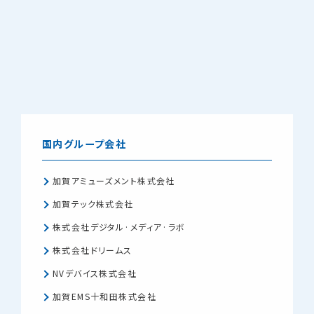
国内グループ会社
加賀アミューズメント株式会社
加賀テック株式会社
株式会社デジタル·メディア·ラボ
株式会社ドリームス
NVデバイス株式会社
加賀EMS十和田株式会社