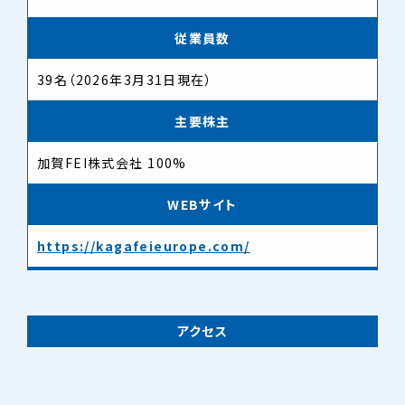
従業員数
39名（2026年3月31日現在）
主要株主
加賀FEI株式会社 100%
WEBサイト
https://kagafeieurope.com/
アクセス