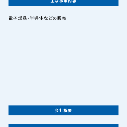
主な事業内容
電子部品・半導体などの販売
会社概要