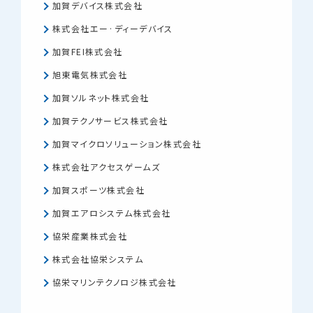
加賀デバイス株式会社
株式会社エー·ディーデバイス
加賀FEI株式会社
旭東電気株式会社
加賀ソルネット株式会社
加賀テクノサービス株式会社
加賀マイクロソリューション株式会社
株式会社アクセスゲームズ
加賀スポーツ株式会社
加賀エアロシステム株式会社
協栄産業株式会社
株式会社協栄システム
協栄マリンテクノロジ株式会社