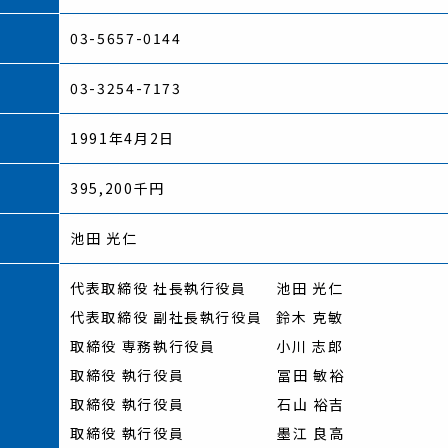
03-5657-0144
03-3254-7173
日
1991年4月2日
395,200千円
池田 光仁
代表取締役 社長執行役員
池田 光仁
代表取締役 副社長執行役員
鈴木 克敏
取締役 専務執行役員
小川 志郎
取締役 執行役員
冨田 敏裕
取締役 執行役員
石山 裕吉
取締役 執行役員
墨江 良高