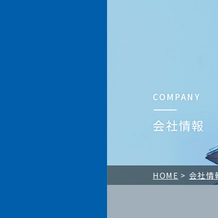
加賀電子株式会社
COMPANY
会社情報
HOME
会社情