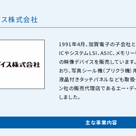
イス株式会社
1991年4月、加賀電子の子会社
ICやシステムLSI、ASIC、メ
の映像デバイスを販売しています
おり、写真シール機（プリクラ機）
液晶付きタッチパネルなども取扱っ
ン社の販売代理店であるエー・ディ
しました。
主な事業内容