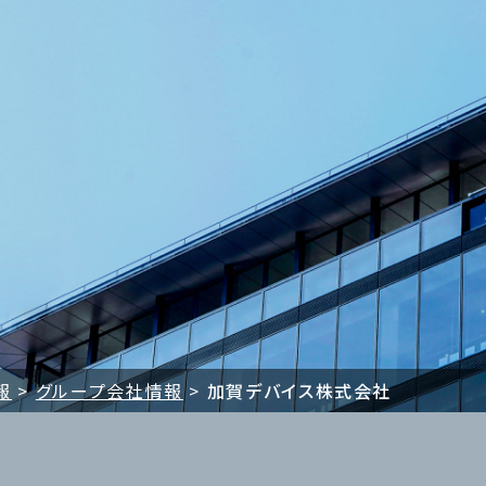
報
グループ会社情報
加賀デバイス株式会社