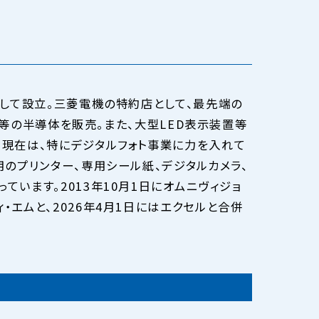
として設立。三菱電機の特約店として、最先端の
モリー等の半導体を販売。また、大型LED表示装置等
。現在は、特にデジタルフォト事業に力を入れて
用のプリンター、専用シール紙、デジタルカメラ、
ています。2013年10月1日にオムニヴィジョ
・エムと、2026年4月1日にはエクセルと合併