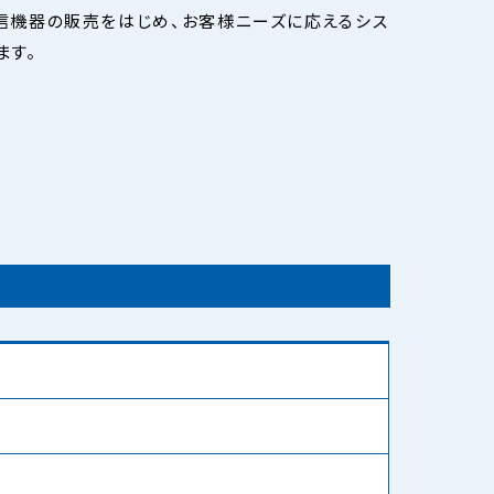
信機器の販売をはじめ、お客様ニーズに応えるシス
ます。