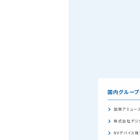
国内グループ
加賀アミュー
株式会社デジ
NVデバイス