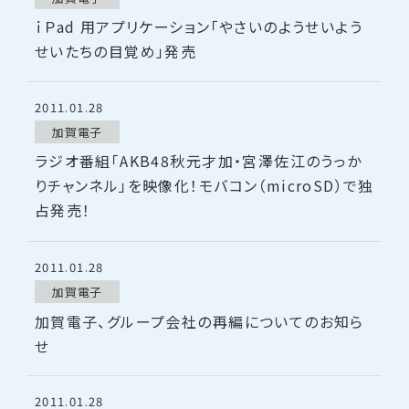
ｉＰad 用アプリケーション「やさいのようせいよう
せいたちの目覚め」発売
2011.01.28
加賀電子
ラジオ番組「AKB48秋元才加・宮澤佐江のうっか
りチャンネル」を映像化！モバコン（microSD）で独
占発売！
2011.01.28
加賀電子
加賀電子、グループ会社の再編についてのお知ら
せ
2011.01.28