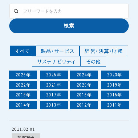
検索
すべて
製品・サービス
経営・決算・財務
サステナビリティ
その他
2026年
2025年
2024年
2023年
2022年
2021年
2020年
2019年
2018年
2017年
2016年
2015年
2014年
2013年
2012年
2011年
2011.02.01
加賀電子