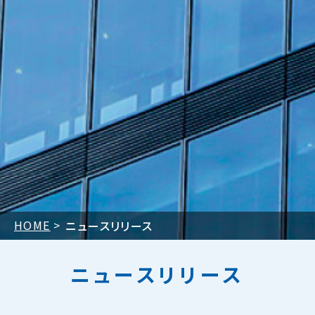
HOME
ニュースリリース
ニュースリリース