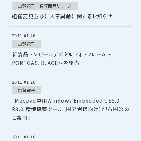
加賀電子 東証開示リリース
組織変更並びに人事異動に関するお知らせ
2011.01.26
加賀電子
新製品ワンピースデジタルフォトフレーム～
PORTGAS．D．ACE～を発売
2011.01.20
加賀電子
「Meopad専用Windows Embedded CE6.0
R3.0 環境構築ツール（開発者様向け）配布開始の
ご案内」
2011.01.18