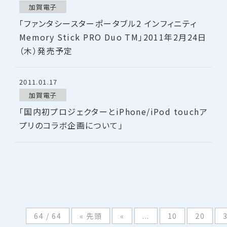
加賀電子
「ファンタシースターポータブル2 インフィニティ
Memory Stick PRO Duo TM」2011年2月24日
（木）発売予定
2011.01.17
加賀電子
「国内初プロジェクターとiPhone/iPod touchア
プリのコラボ企画について」
64 / 64
« 先頭
«
...
10
20