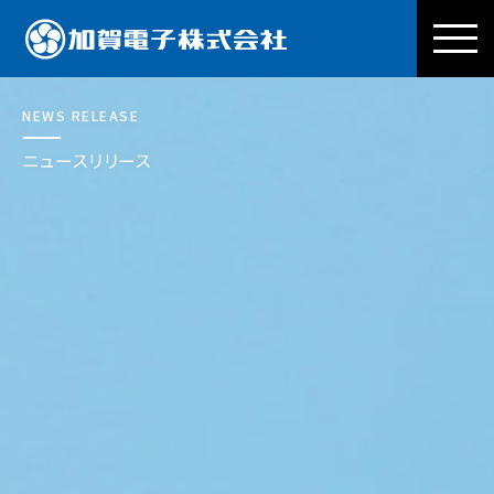
加賀電子株式会社
NEWS RELEASE
ニュースリリース