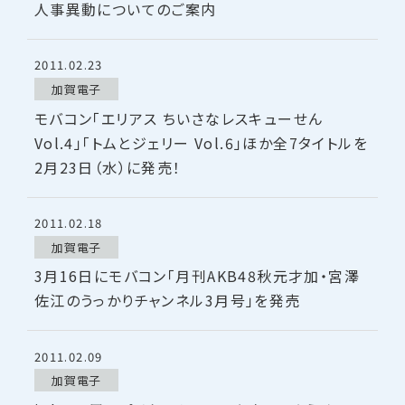
人事異動についてのご案内
2011.02.23
加賀電子
モバコン「エリアス ちいさなレスキューせん
Vol.4」「トムとジェリー Vol.6」ほか全7タイトルを
2月23日（水）に発売！
2011.02.18
加賀電子
3月16日にモバコン「月刊AKB48秋元才加・宮澤
佐江のうっかりチャンネル3月号」を発売
2011.02.09
加賀電子