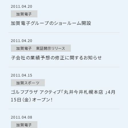
2011.04.20
加賀電子
加賀電子グループのショールーム開設
2011.04.20
加賀電子 東証開示リリース
子会社の業績予想の修正に関するお知らせ
2011.04.15
加賀スポーツ
ゴルフプラザ アクティブ「丸井今井札幌本店 」4月
15日（金）オープン！
2011.04.08
加賀電子