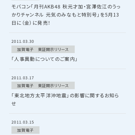
モバコン「月刊AKB48 秋元才加・宮澤佐江のうっ
かりチャンネル 元気のみなもと特別号」を5月13
日に（金）に発売！
2011.03.30
加賀電子 東証開示リリース
「人事異動についてのご案内」
2011.03.17
加賀電子 東証開示リリース
「東北地方太平洋沖地震」の影響に関するお知ら
せ
2011.03.15
加賀電子