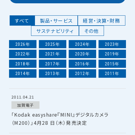
すべて
製品・サービス
経営・決算・財務
サステナビリティ
その他
2026年
2025年
2024年
2023年
2022年
2021年
2020年
2019年
2018年
2017年
2016年
2015年
2014年
2013年
2012年
2011年
2011.04.21
加賀電子
「Kodak easyshare『MINI』デジタルカメラ
（M200）」4月28 日（木）発売決定