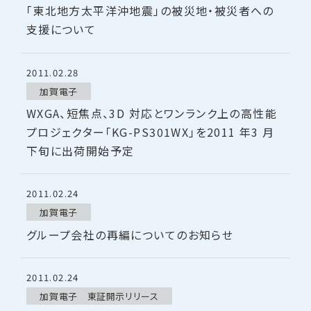
「東北地方太平洋沖地震」の被災地・被災者への
支援について
2011.02.28
加賀電子
WXGA、短焦点、3D 対応とワンランク上の高性能
プロジェクター「KG-PS301WX」を2011 年3 月
下旬に出荷開始予定
2011.02.24
加賀電子
グループ会社の再編についてのお知らせ
2011.02.24
加賀電子 東証開示リリース