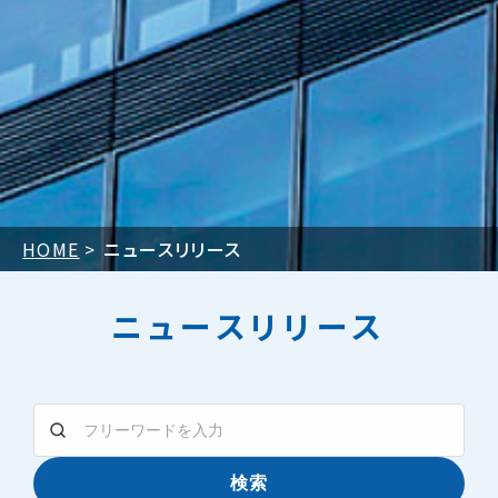
HOME
ニュースリリース
ニュースリリース
検索