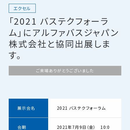
エクセル
「2021 バステクフォーラ
ム」にアルファバスジャパン
株式会社と協同出展しま
す。
ご来場ありがとうございました
展示会名
2021 バステクフォーラム
会期
2021年7月9日（金） 10:0