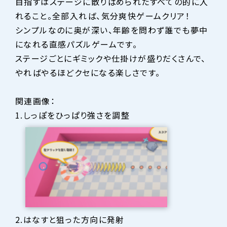
目指すはステージに散りばめられたすべての的に入
れること。全部入れば、気分爽快ゲームクリア！
シンプルなのに奥が深い、年齢を問わず誰でも夢中
になれる直感パズルゲームです。
ステージごとにギミックや仕掛けが盛りだくさんで、
やればやるほどクセになる楽しさです。
関連画像：
1.しっぽをひっぱり強さを調整
2.はなすと狙った方向に発射