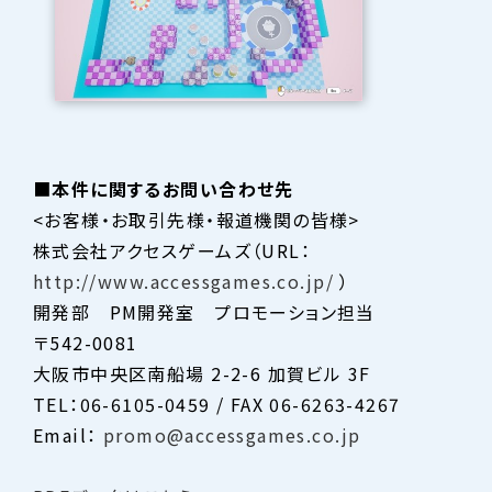
■
本件に関するお問い合わせ先
<お客様・お取引先様・報道機関の皆様>
株式会社アクセスゲームズ（URL：
http://www.accessgames.co.jp/
）
開発部 PM開発室 プロモーション担当
〒542-0081
大阪市中央区南船場 2-2-6 加賀ビル 3F
TEL：06-6105-0459 / FAX 06-6263-4267
Email：
promo@accessgames.co.jp