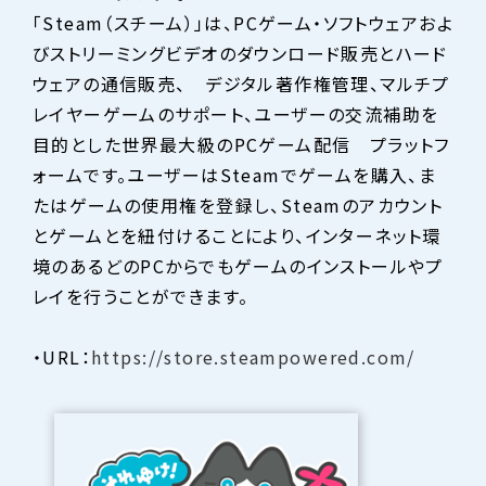
「Steam（スチーム）」は、PCゲーム・ソフトウェアおよ
びストリーミングビデオのダウンロード販売とハード
ウェアの通信販売、 デジタル著作権管理、マルチプ
レイヤーゲームのサポート、ユーザーの交流補助を
目的とした世界最大級のPCゲーム配信 プラットフ
ォームです。ユーザーはSteamでゲームを購入、ま
たはゲームの使用権を登録し、Steamのアカウント
とゲームとを紐付けることにより、インターネット環
境のあるどのPCからでもゲームのインストールやプ
レイを行うことができます。
・URL：
https://store.steampowered.com/