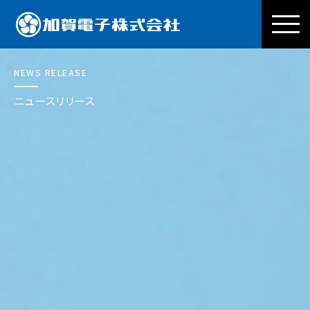
加賀電子株式会社
NEWS RELEASE
ニュースリリース