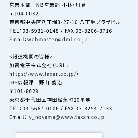
営業本部 NB営業部 小林・川嶋
〒104-0032
東京都中央区八丁堀3-27-10 八丁堀プラザビル
TEL：03-5931-0148 / FAX 03-3206-3716
Email：
webmaster@dml.co.jp
<報道機関の皆様>
加賀電子株式会社（URL：
https://www.taxan.co.jp/
）
IR・広報課 野山 義治
〒101-8629
東京都千代田区神田松永町20番地
TEL：03-5667-0106 / FAX 03-3254-7133
Email：
y_noyama@www.taxan.co.jp