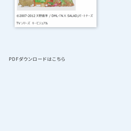
PDFダウンロードはこちら