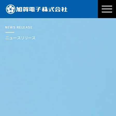
加賀電子株式会社
NEWS RELEASE
ニュースリリース