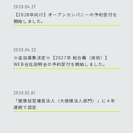
2026.04.27
【2028卒向け】オープンカンパニーの予約受付を
開始しました。
2026.04.22
※追加募集決定※【2027卒 総合職（技術）】
WEB会社説明会の予約受付を開始しました。
2026.02.01
「健康経営優良法人（大規模法人部門）」に４年
連続で認定