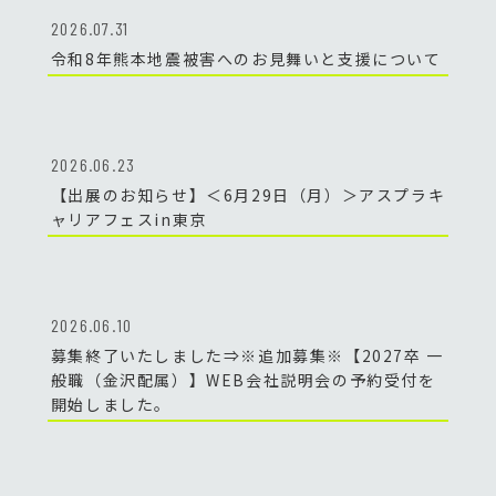
2026.07.31
令和8年熊本地震被害へのお見舞いと支援について
2026.06.23
【出展のお知らせ】＜6月29日（月）＞アスプラキ
ャリアフェスin東京
2026.06.10
募集終了いたしました⇒※追加募集※【2027卒 一
般職（金沢配属）】WEB会社説明会の予約受付を
開始しました。