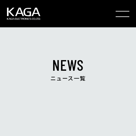
加賀電子株式会社 新卒採用
NEWS
ニュース一覧